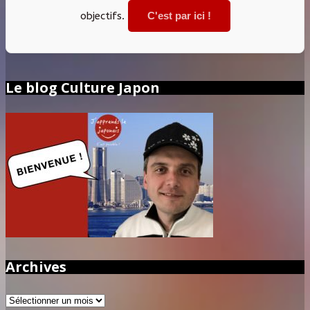
objectifs.
C'est par ici !
Le blog Culture Japon
Archives
Archives