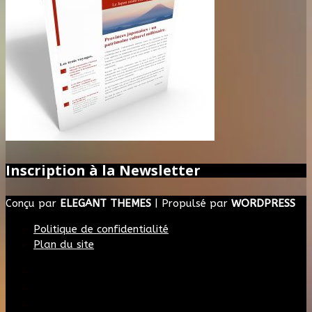
Inscription à la Newsletter
Conçu par
ELEGANT THEMES
| Propulsé par
WORDPRESS
Politique de confidentialité
Plan du site