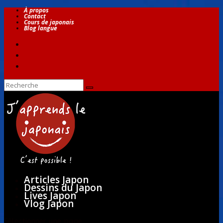
À propos
Contact
Cours de japonais
Blog langue
Articles Japon
Dessins du Japon
Lives Japon
Vlog Japon
Sélectionner une page