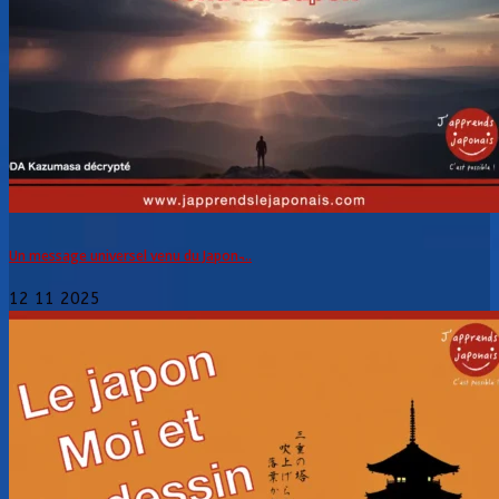
Un message universel venu du Japon ̵...
12 11 2025