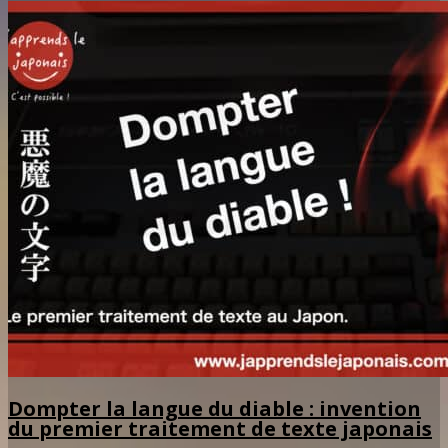
Dompter la langue du diable : invention
du premier traitement de texte japonais