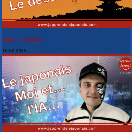
Le Japon, moi et le dessin
16 02 2025