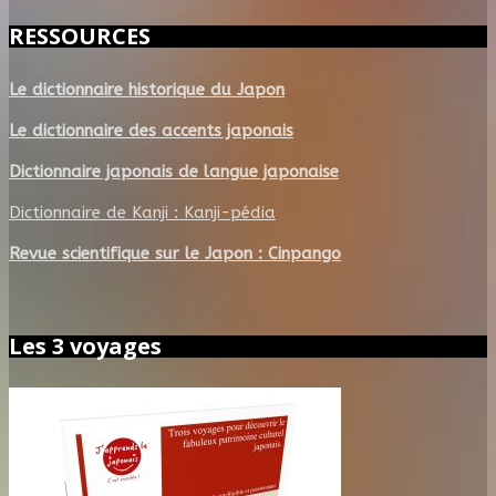
RESSOURCES
Le dictionnaire historique du Japon
Le dictionnaire des accents japonais
Dictionnaire japonais de langue japonaise
Dictionnaire de Kanji : Kanji-pédia
Revue scientifique sur le Japon : Cinpango
Les 3 voyages