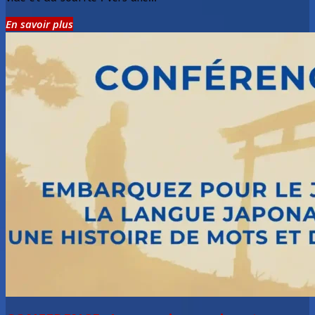
En savoir plus