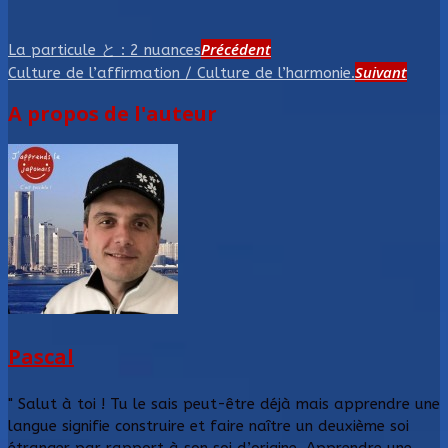
Précédent
La particule と : 2 nuances
Suivant
Culture de l’affirmation / Culture de l’harmonie.
A propos de l'auteur
Pascal
" Salut à toi ! Tu le sais peut-être déjà mais apprendre une
langue signifie construire et faire naître un deuxième soi