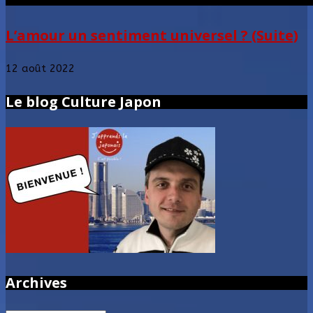
L’amour un sentiment universel ? (Suite)
12 août 2022
Le blog Culture Japon
Archives