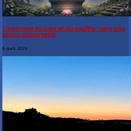
L’alchimie du vide et du souffle : vers une
union universelle.
6 avril 2026