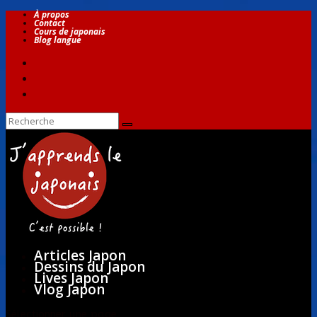
À propos
Contact
Cours de japonais
Blog langue
Articles Japon
Dessins du Japon
Lives Japon
Vlog Japon
Sélectionner une page