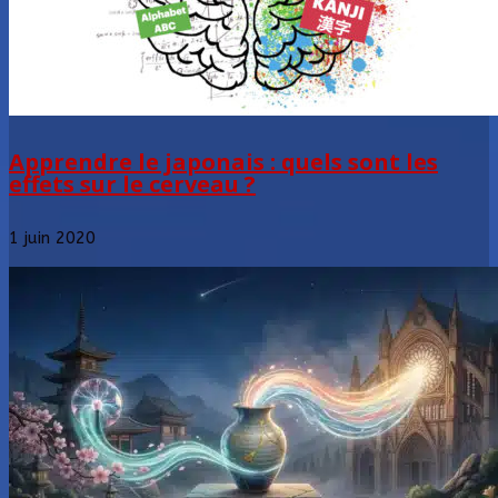
Apprendre le japonais : quels sont les
effets sur le cerveau ?
1 juin 2020