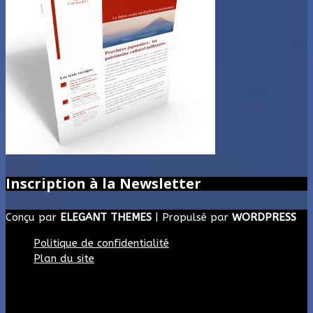
Inscription à la Newsletter
Conçu par
ELEGANT THEMES
| Propulsé par
WORDPRESS
Politique de confidentialité
Plan du site